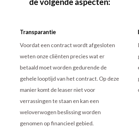
de volgende aspecten:
Transparantie
Voordat een contract wordt afgesloten
weten onze cliënten precies wat er
betaald moet worden gedurende de
gehele looptijd van het contract. Op deze
manier komt de leaser niet voor
verrassingen te staan en kan een
weloverwogen beslissing worden
genomen op financieel gebied.