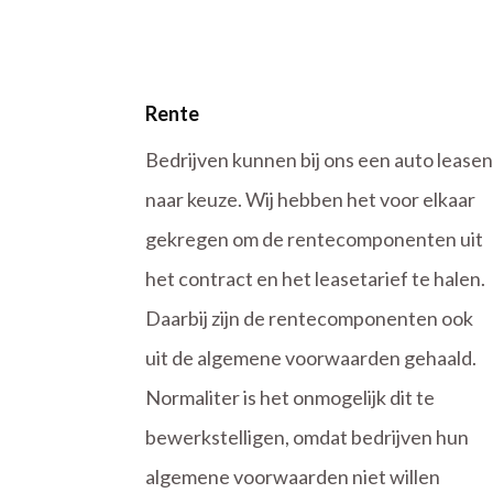
Rente
Bedrijven kunnen bij ons een auto leasen
naar keuze. Wij hebben het voor elkaar
gekregen om de rentecomponenten uit
het contract en het leasetarief te halen.
Daarbij zijn de rentecomponenten ook
uit de algemene voorwaarden gehaald.
Normaliter is het onmogelijk dit te
bewerkstelligen, omdat bedrijven hun
algemene voorwaarden niet willen