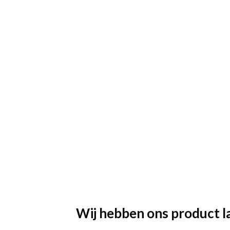
Wij hebben ons product l